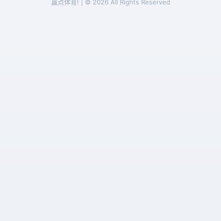
赢点体育! | © 2026 All Rights Reserved